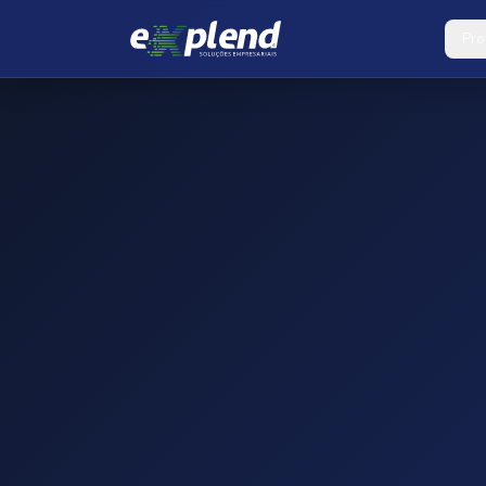
Ir para o conteúdo principal
Pro