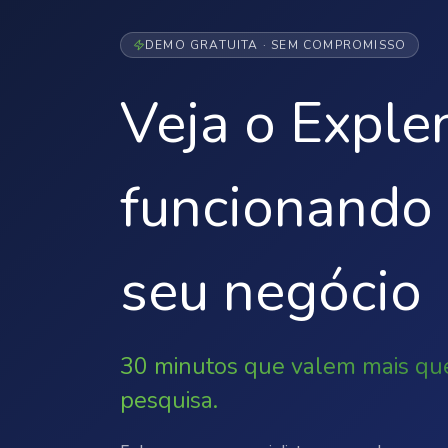
DEMO GRATUITA · SEM COMPROMISSO
Veja o Exple
funcionando 
seu negócio
30 minutos que valem mais qu
pesquisa.